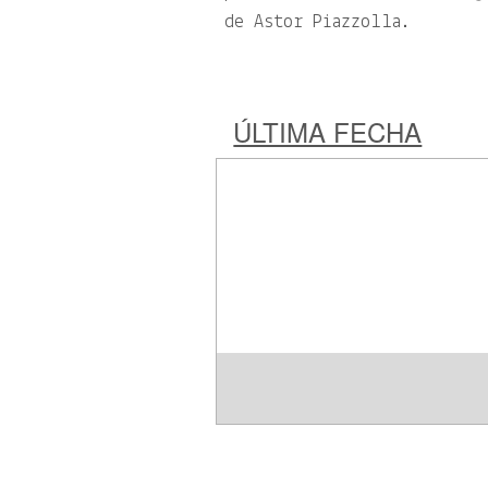
de Astor Piazzolla.
ÚLTIMA FECHA