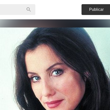
Publicar