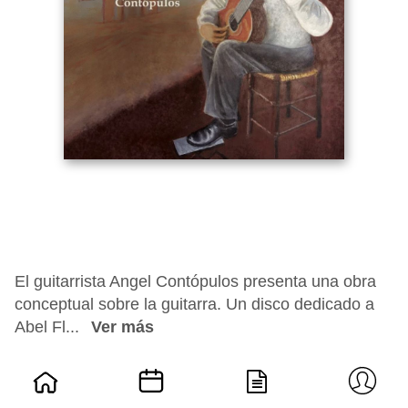
El guitarrista Angel Contópulos presenta una obra
conceptual sobre la guitarra. Un disco dedicado a
Abel Fl...
Ver más