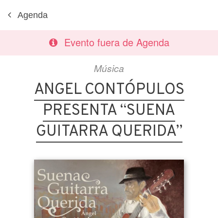
Agenda
Evento fuera de Agenda
Música
ANGEL CONTÓPULOS
PRESENTA “SUENA
GUITARRA QUERIDA”