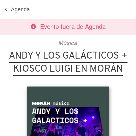
Agenda
Evento fuera de Agenda
Música
ANDY Y LOS GALÁCTICOS +
KIOSCO LUIGI EN MORÁN