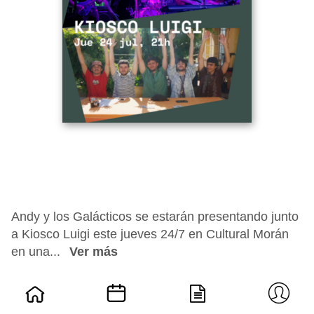
Andy y los Galácticos se estarán presentando junto
a Kiosco Luigi este jueves 24/7 en Cultural Morán
en una...
Ver más