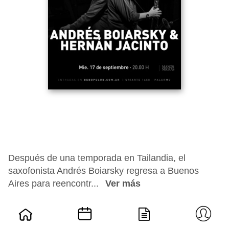
Después de una temporada en Tailandia, el
saxofonista Andrés Boiarsky regresa a Buenos
Aires para reencontr...
Ver más