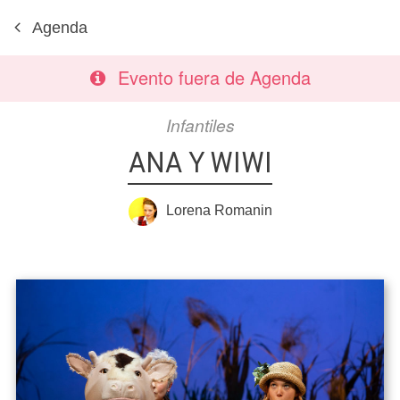
Agenda
Evento fuera de Agenda
Infantiles
ANA Y WIWI
Lorena Romanin