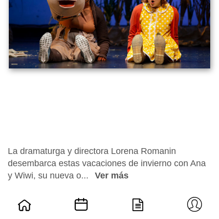
La dramaturga y directora Lorena Romanin
desembarca estas vacaciones de invierno con Ana
y Wiwi, su nueva o...
Ver más