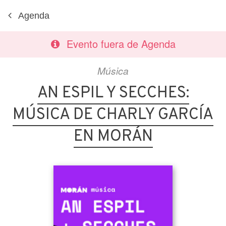
Agenda
Evento fuera de Agenda
Música
AN ESPIL Y SECCHES:
MÚSICA DE CHARLY GARCÍA
EN MORÁN