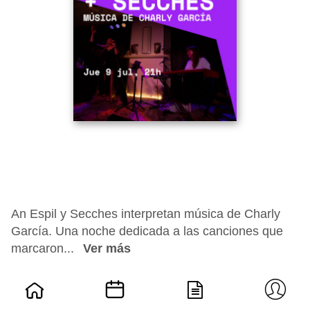
An Espil y Secches interpretan música de Charly
García. Una noche dedicada a las canciones que
marcaron...
Ver más