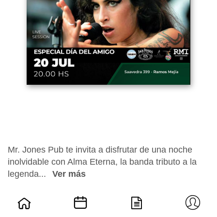
Mr. Jones Pub te invita a disfrutar de una noche
inolvidable con Alma Eterna, la banda tributo a la
legenda...
Ver más