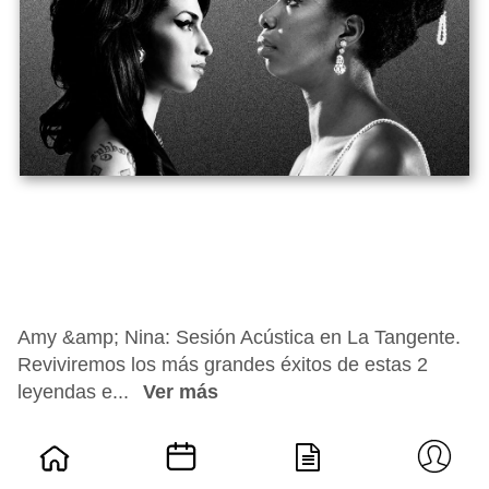
Amy &amp; Nina: Sesión Acústica en La Tangente.
Reviviremos los más grandes éxitos de estas 2
leyendas e...
Ver más