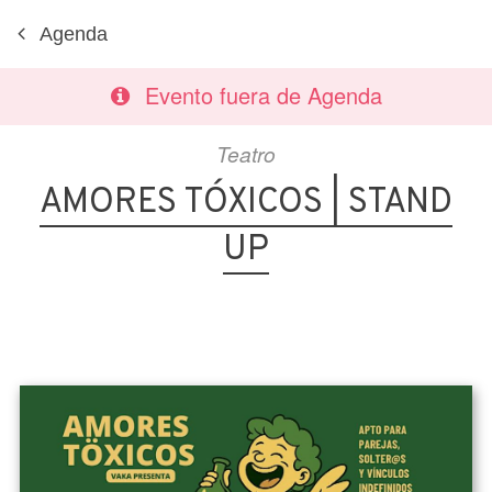
Agenda
Evento fuera de Agenda
Teatro
AMORES TÓXICOS | STAND
UP