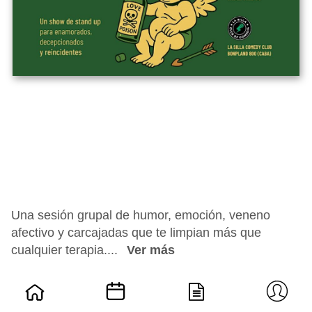
Una sesión grupal de humor, emoción, veneno
afectivo y carcajadas que te limpian más que
cualquier terapia....
Ver más