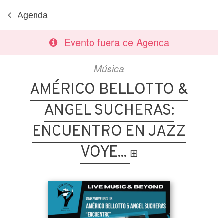
Agenda
Evento fuera de Agenda
Música
AMÉRICO BELLOTTO &
ANGEL SUCHERAS:
ENCUENTRO EN JAZZ
VOYE...
⊞