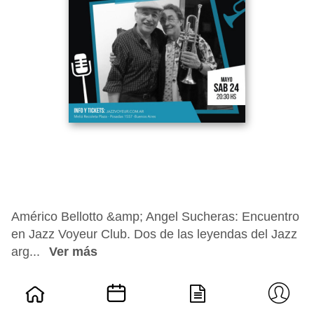
Américo Bellotto &amp; Angel Sucheras: Encuentro
en Jazz Voyeur Club. Dos de las leyendas del Jazz
arg...
Ver más