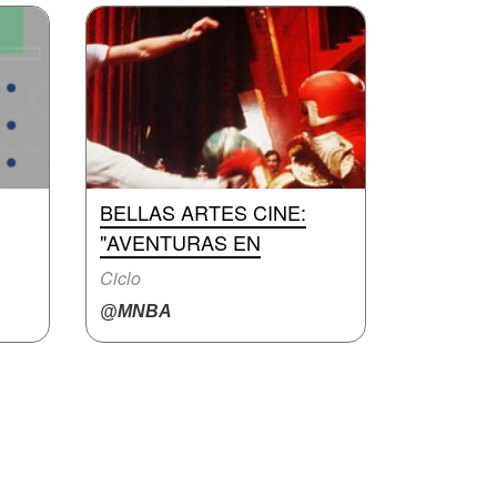
BELLAS ARTES CINE:
"AVENTURAS EN
Ciclo
@MNBA