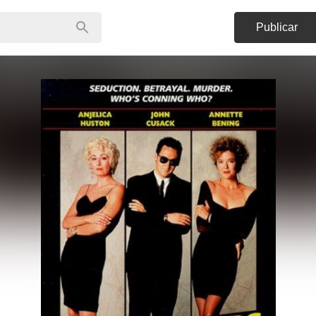
Publicar