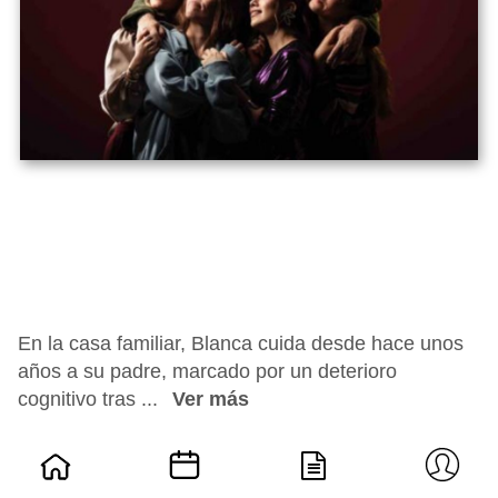
En la casa familiar, Blanca cuida desde hace unos
años a su padre, marcado por un deterioro
cognitivo tras ...
Ver más