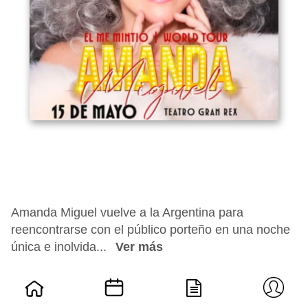
Amanda Miguel vuelve a la Argentina para
reencontrarse con el público porteño en una noche
única e inolvida...
Ver más