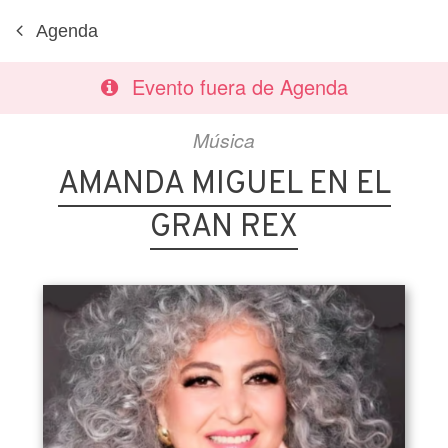
Agenda
Evento fuera de Agenda
Música
AMANDA MIGUEL EN EL
GRAN REX