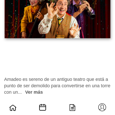
Amadeo es sereno de un antiguo teatro que está a
punto de ser demolido para convertirse en una torre
con un...
Ver más