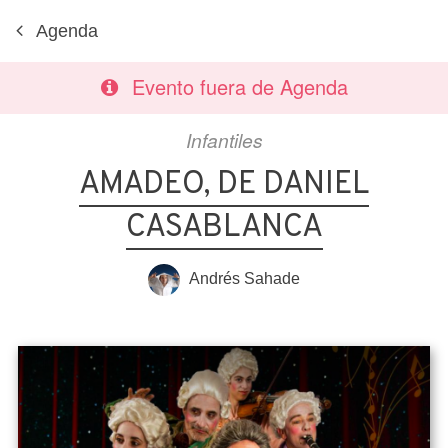
Agenda
Evento fuera de Agenda
Infantiles
AMADEO, DE DANIEL
CASABLANCA
Andrés Sahade