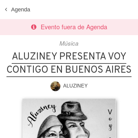
Agenda
Evento fuera de Agenda
Música
ALUZINEY PRESENTA VOY
CONTIGO EN BUENOS AIRES
ALUZINEY