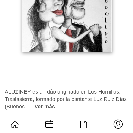
ALUZINEY es un dúo originado en Los Hornillos,
Traslasierra, formado por la cantante Luz Ruiz Díaz
(Buenos ...
Ver más