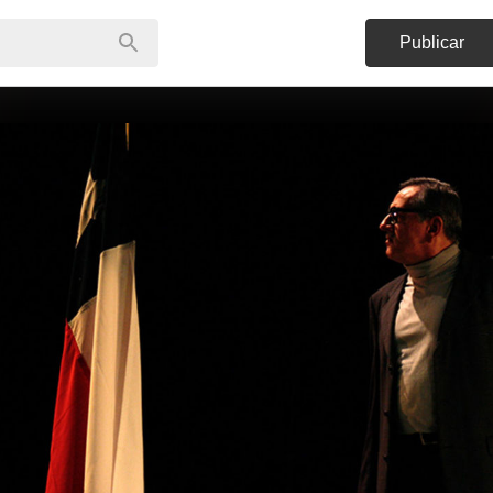
Publicar