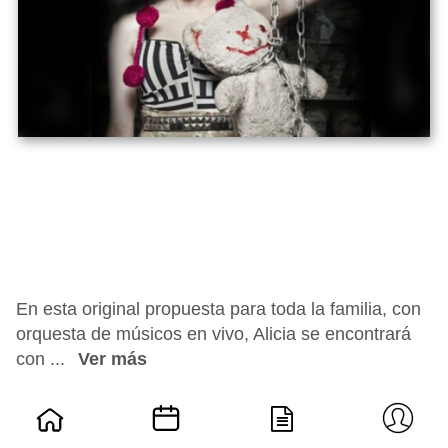
En esta original propuesta para toda la familia, con
orquesta de músicos en vivo, Alicia se encontrará
con ...
Ver más