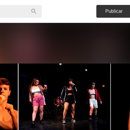
Publicar