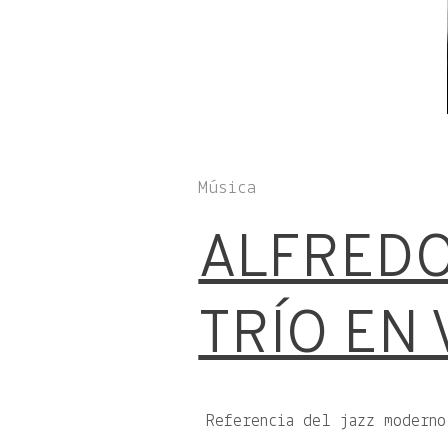
Música
ALFREDO
TRÍO EN 
Referencia del jazz moderno