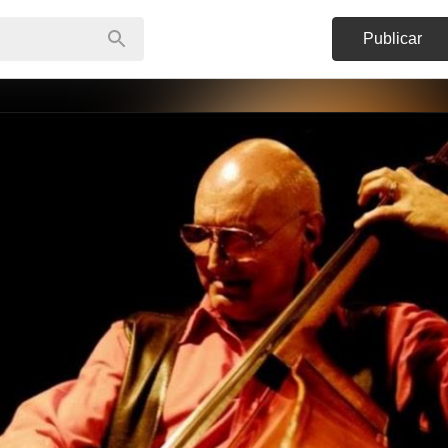
Publicar