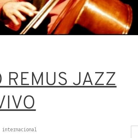
 REMUS JAZZ
VIVO
 internacional