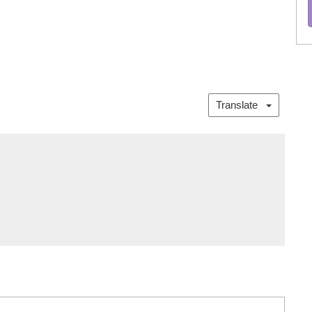
Translate