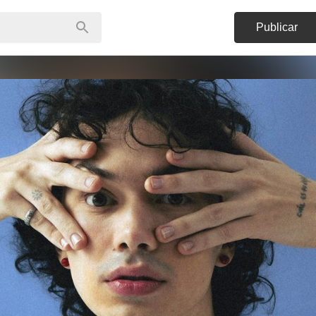
Publicar