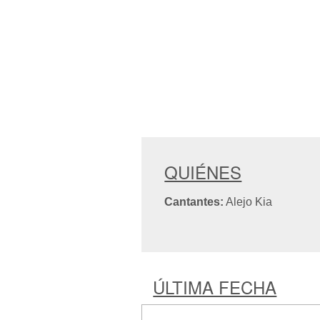
QUIÉNES
Cantantes:
Alejo Kia
ÚLTIMA FECHA