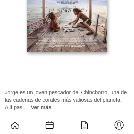
Jorge es un joven pescador del Chinchorro, una de
las cadenas de corales más valiosas del planeta.
Allí pas...
Ver más