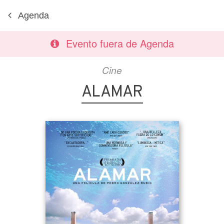
Agenda
Evento fuera de Agenda
Cine
ALAMAR