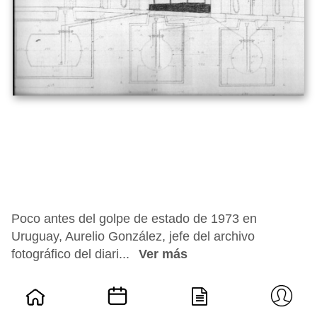
Poco antes del golpe de estado de 1973 en
Uruguay, Aurelio González, jefe del archivo
fotográfico del diari...
Ver más