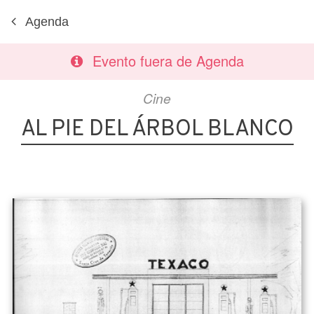
Agenda
Evento fuera de Agenda
Cine
AL PIE DEL ÁRBOL BLANCO