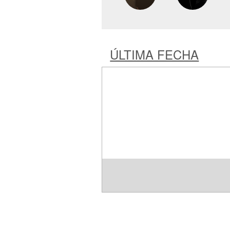
ÚLTIMA FECHA