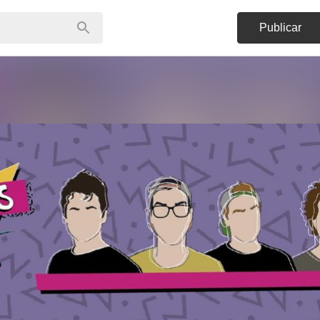
Publicar