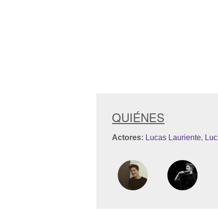
QUIÉNES
Actores:
Lucas Lauriente
,
Luc