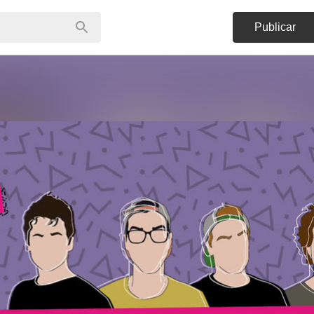
Publicar