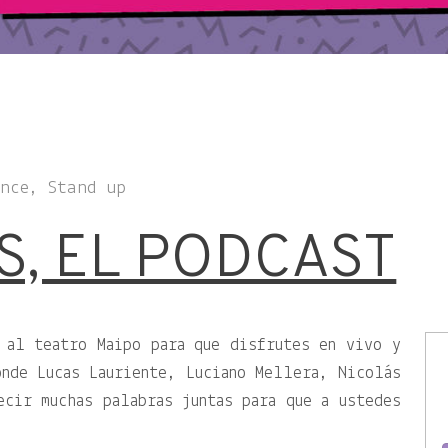
ance, Stand up
S, EL PODCAST
 al teatro Maipo para que disfrutes en vivo y
nde Lucas Lauriente, Luciano Mellera, Nicolás
ecir muchas palabras juntas para que a ustedes