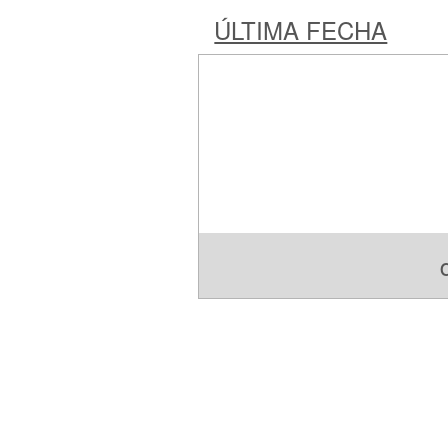
ÚLTIMA FECHA