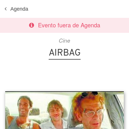
Agenda
Evento fuera de Agenda
Cine
AIRBAG