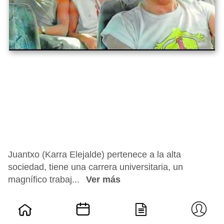
Juantxo (Karra Elejalde) pertenece a la alta
sociedad, tiene una carrera universitaria, un
magnífico trabaj...
Ver más