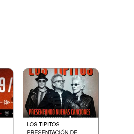
LOS TIPITOS
PRESENTACIÓN DE