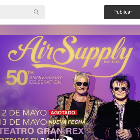
Publicar