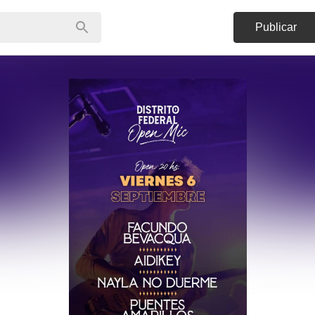
Publicar