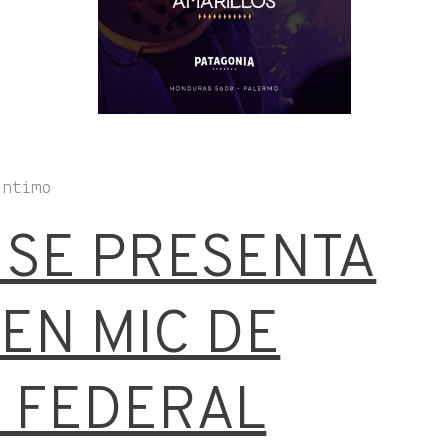
íntimo
1 SE PRESENTA
EN MIC DE
O FEDERAL