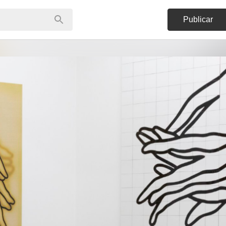
Publicar