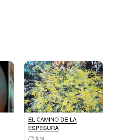
EL CAMINO DE LA
ESPESURA
Pintura