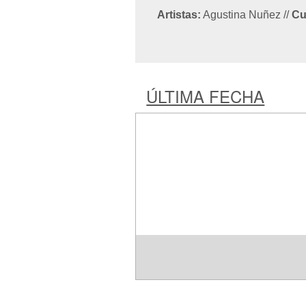
Artistas:
Agustina Nuñez
//
Cu
ÚLTIMA FECHA