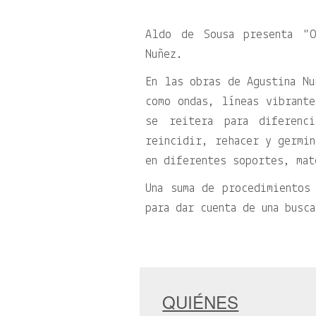
Aldo de Sousa presenta
Nuñez.
En las obras de Agustina Nu
como ondas, líneas vibrante
se reitera para diferenc
reincidir, rehacer y germin
en diferentes soportes, mat
Una suma de procedimientos
para dar cuenta de una busc
QUIÉNES