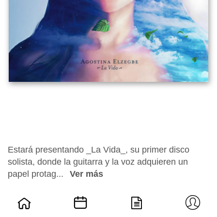
Estará presentando _La Vida_, su primer disco
solista, donde la guitarra y la voz adquieren un
papel protag...
Ver más