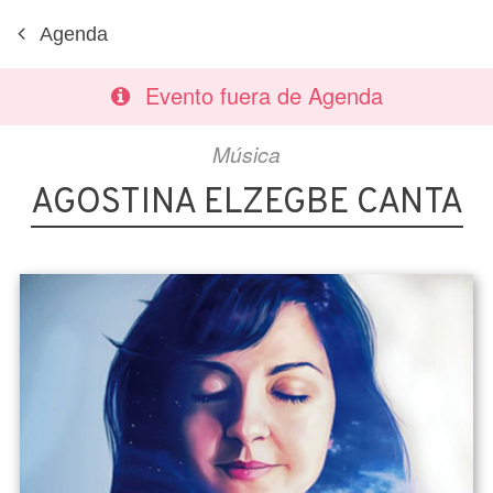
Agenda
Evento fuera de Agenda
Música
AGOSTINA ELZEGBE CANTA