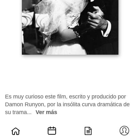
Es muy curioso este film, escrito y producido por
Damon Runyon, por la insólita curva dramática de
su trama...
Ver más