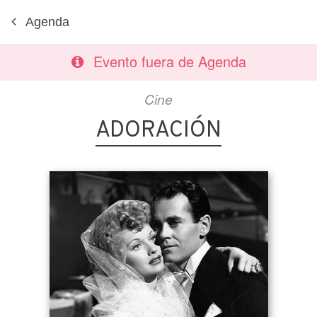
Agenda
Evento fuera de Agenda
Cine
ADORACIÓN