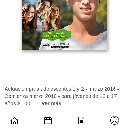
Actuación para adolescentes 1 y 2 - marzo 2016 -
Comienza marzo 2016 - para jóvenes de 13 a 17
años $ 500- ...
Ver más