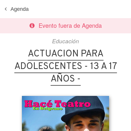
Agenda
Evento fuera de Agenda
Educación
ACTUACION PARA
ADOLESCENTES - 13 A 17
AÑOS -