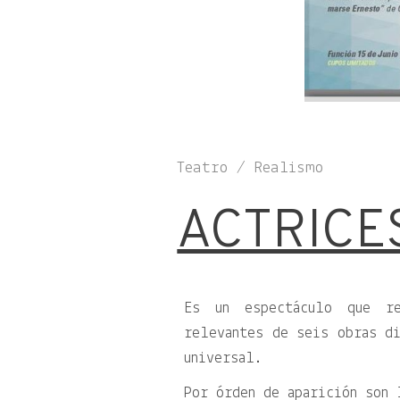
Teatro / Realismo
ACTRICE
Es un espectáculo que re
relevantes de seis obras di
universal.
Por órden de aparición son 