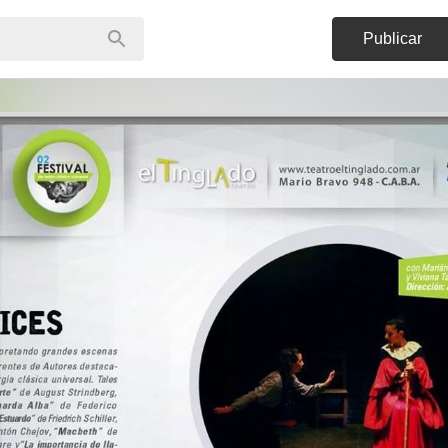
Publicar