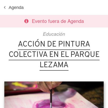
Agenda
Evento fuera de Agenda
Educación
ACCIÓN DE PINTURA
COLECTIVA EN EL PARQUE
LEZAMA