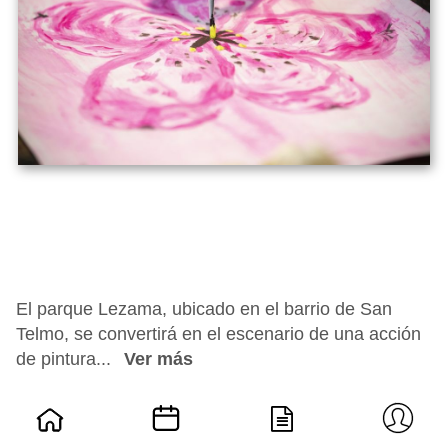
El parque Lezama, ubicado en el barrio de San
Telmo, se convertirá en el escenario de una acción
de pintura...
Ver más