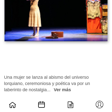
Una mujer se lanza al abismo del universo
lorquiano, ceremoniosa y poética va por un
laberinto de nostalgia...
Ver más