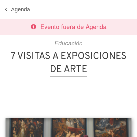
Agenda
Evento fuera de Agenda
Educación
7 VISITAS A EXPOSICIONES
DE ARTE