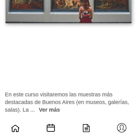
En este curso visitaremos las muestras más
destacadas de Buenos Aires (en museos, galerías,
salas). La ...
Ver más