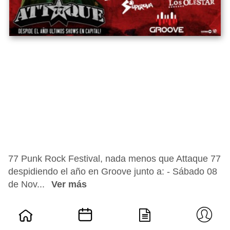
77 Punk Rock Festival, nada menos que Attaque 77
despidiendo el año en Groove junto a: - Sábado 08
de Nov...
Ver más