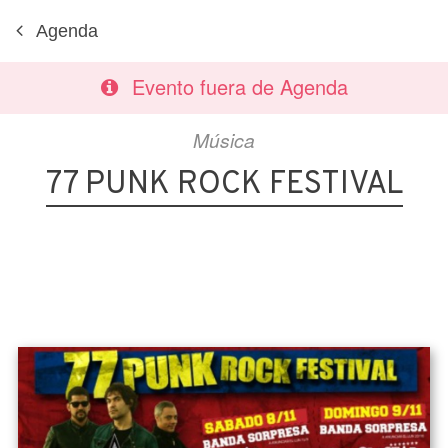
Agenda
Evento fuera de Agenda
Música
77 PUNK ROCK FESTIVAL