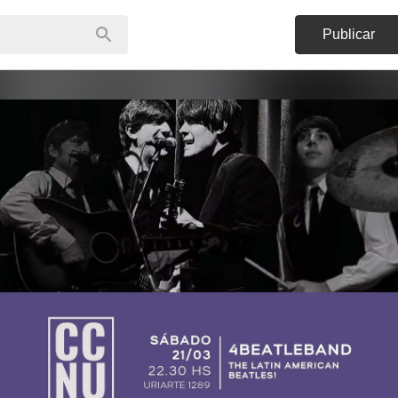
Publicar