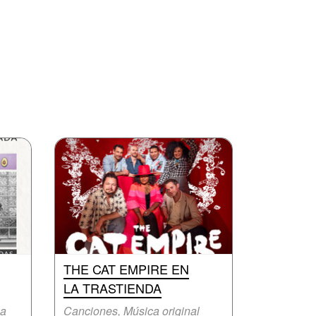
THE CAT EMPIRE EN
LA TRASTIENDA
na
Canciones, Música original