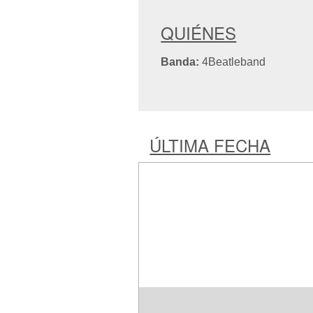
QUIÉNES
Banda:
4Beatleband
ÚLTIMA FECHA