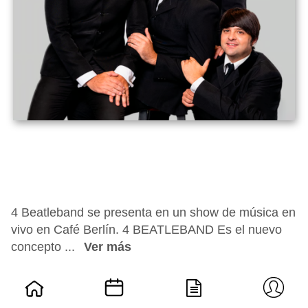
4 Beatleband se presenta en un show de música en
vivo en Café Berlín. 4 BEATLEBAND Es el nuevo
concepto ...
Ver más