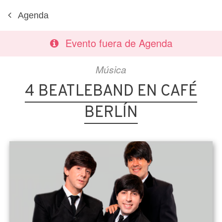
Agenda
Evento fuera de Agenda
Música
4 BEATLEBAND EN CAFÉ
BERLÍN