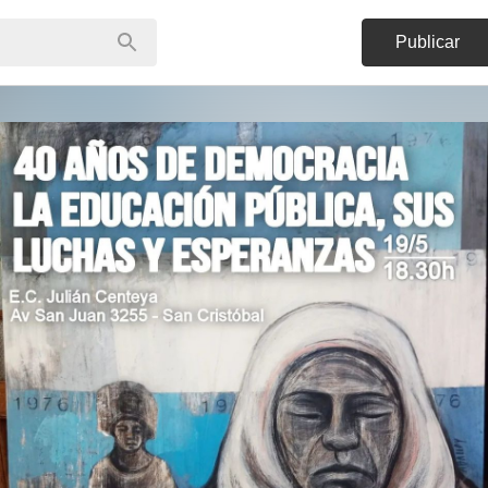
Publicar