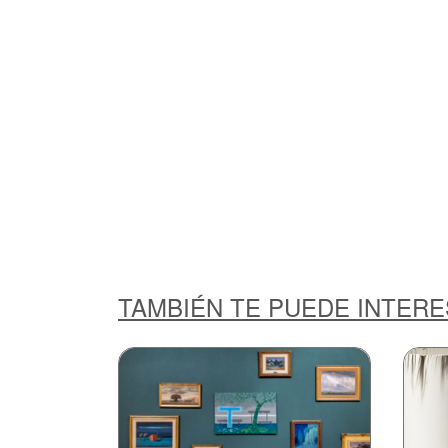
TAMBIÉN TE PUEDE INTER