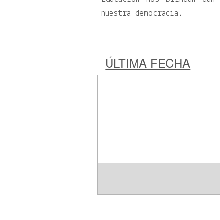
nuestra democracia.
ÚLTIMA FECHA