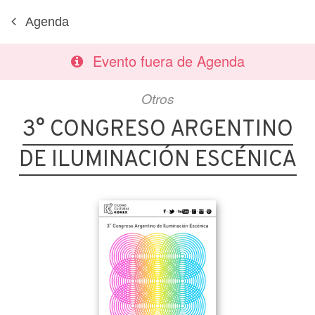
Agenda
Evento fuera de Agenda
Otros
3° CONGRESO ARGENTINO
DE ILUMINACIÓN ESCÉNICA