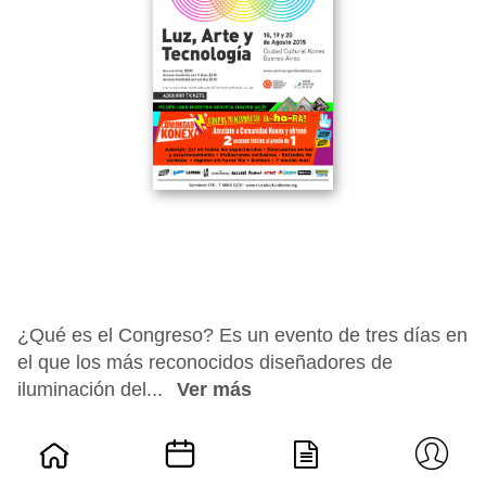
¿Qué es el Congreso? Es un evento de tres días en
el que los más reconocidos diseñadores de
iluminación del...
Ver más