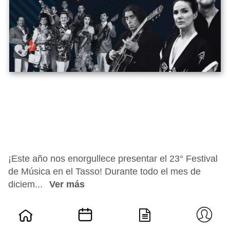
¡Este año nos enorgullece presentar el 23° Festival
de Música en el Tasso! Durante todo el mes de
diciem...
Ver más