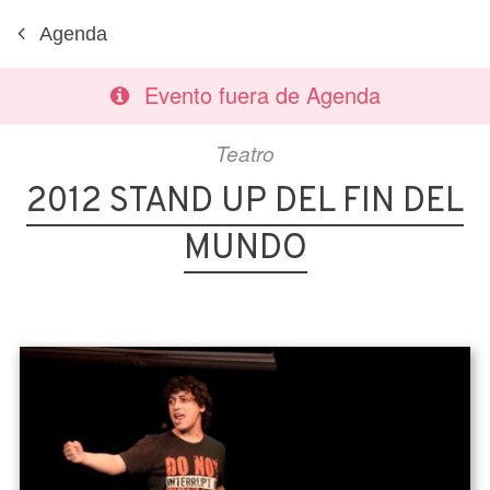
Agenda
Evento fuera de Agenda
Teatro
2012 STAND UP DEL FIN DEL
MUNDO