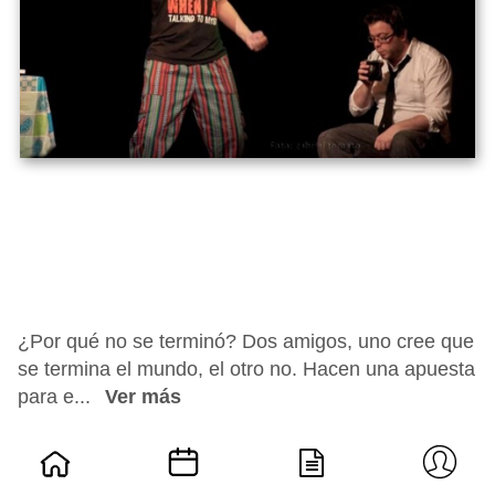
¿Por qué no se terminó? Dos amigos, uno cree que
se termina el mundo, el otro no. Hacen una apuesta
para e...
Ver más