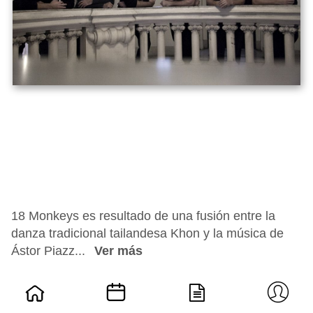
18 Monkeys es resultado de una fusión entre la
danza tradicional tailandesa Khon y la música de
Ástor Piazz...
Ver más