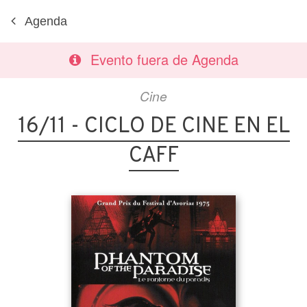
Agenda
Evento fuera de Agenda
Cine
16/11 - CICLO DE CINE EN EL
CAFF