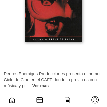
Peores Enemigos Producciones presenta el primer
Ciclo de Cine en el CAFF donde la previa es con
música y pr...
Ver más