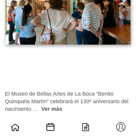
El Museo de Bellas Artes de La Boca "Benito
Quinquela Martín" celebrará el 130º aniversario del
nacimiento ...
Ver más